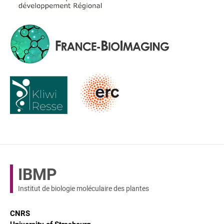
IBMP
Institut de biologie moléculaire des plantes
CNRS