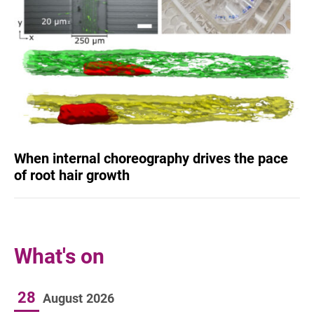
When internal choreography drives the pace
of root hair growth
What's on
28
August
2026