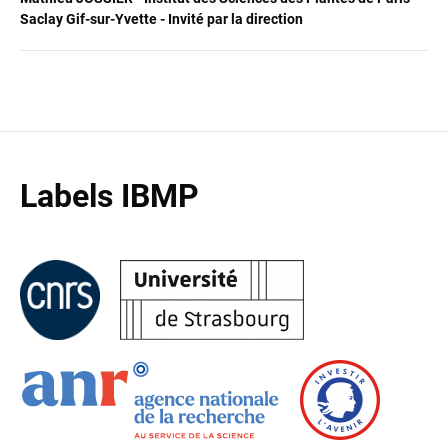
Saclay Gif-sur-Yvette - Invité par la direction
Labels IBMP