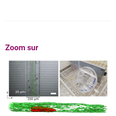
Zoom sur