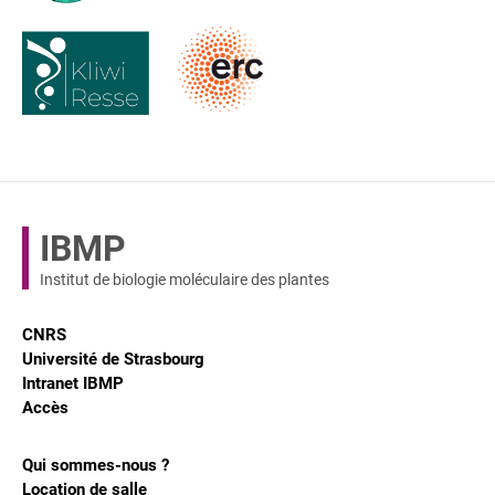
IBMP
Institut de biologie moléculaire des plantes
CNRS
Université de Strasbourg
Intranet IBMP
Accès
Qui sommes-nous ?
Location de salle