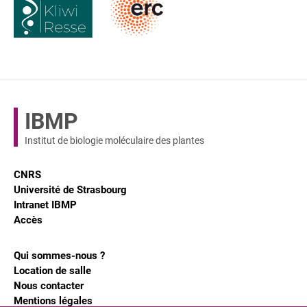
IBMP
Institut de biologie moléculaire des plantes
CNRS
Université de Strasbourg
Intranet IBMP
Accès
Qui sommes-nous ?
Location de salle
Nous contacter
Mentions légales