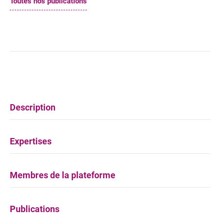
Toutes nos publications
Description
Expertises
Membres de la plateforme
Publications