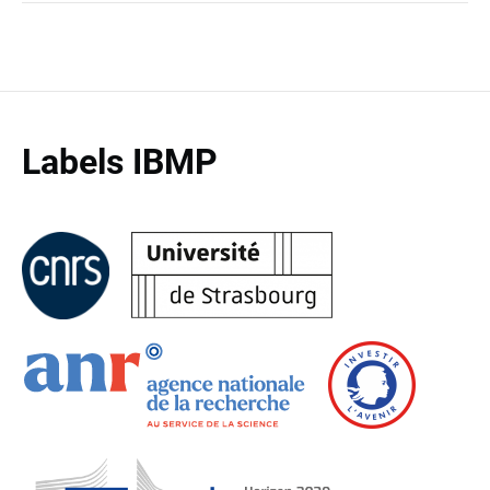
Labels IBMP