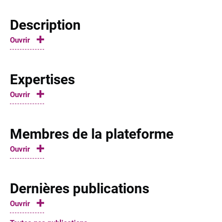
Description
Ouvrir
Expertises
Ouvrir
Membres de la plateforme
Ouvrir
Dernières publications
Ouvrir