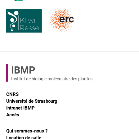
IBMP
Institut de biologie moléculaire des plantes
CNRS
Université de Strasbourg
Intranet IBMP
Accès
Qui sommes-nous ?
Location de salle