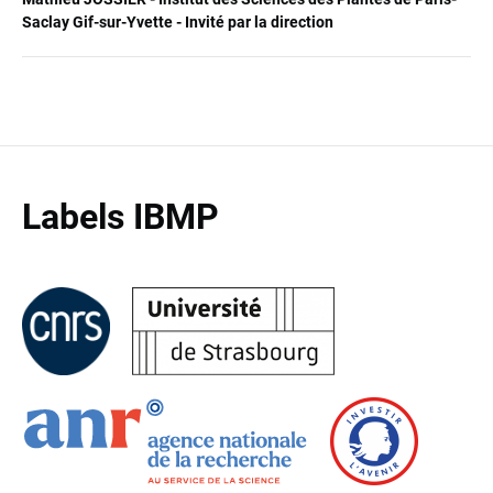
Saclay Gif-sur-Yvette - Invité par la direction
Labels IBMP