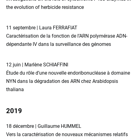
the evolution of herbicide resistance
11 septembre | Laura FERRAFIAT
Caractérisation de la fonction de l’ARN polymérase ADN-
dépendante IV dans la surveillance des génomes
12 juin | Marlène SCHIAFFINI
Étude du rôle d’une nouvelle endoribonucléase à domaine
NYN dans la dégradation des ARN chez Arabidopsis
thaliana
2019
18 décembre | Guillaume HUMMEL
Vers la caractérisation de nouveaux mécanismes relatifs