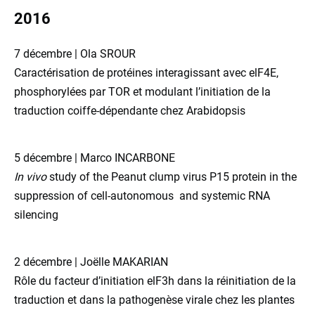
2016
7 décembre | Ola SROUR
Caractérisation de protéines interagissant avec elF4E,
phosphorylées par TOR et modulant l’initiation de la
traduction coiffe-dépendante chez Arabidopsis
5 décembre | Marco INCARBONE
In vivo
study of the Peanut clump virus P15 protein in the
suppression of cell-autonomous and systemic RNA
silencing
2 décembre | Joëlle MAKARIAN
Rôle du facteur d’initiation elF3h dans la réinitiation de la
traduction et dans la pathogenèse virale chez les plantes