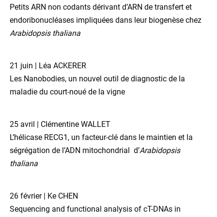
Petits ARN non codants dérivant d’ARN de transfert et
endoribonucléases impliquées dans leur biogenèse chez
Arabidopsis thaliana
21 juin | Léa ACKERER
Les Nanobodies, un nouvel outil de diagnostic de la
maladie du court-noué de la vigne
25 avril | Clémentine WALLET
L’hélicase RECG1, un facteur-clé dans le maintien et la
ségrégation de l’ADN mitochondrial d’
Arabidopsis
thaliana
26 février | Ke CHEN
Sequencing and functional analysis of cT-DNAs in