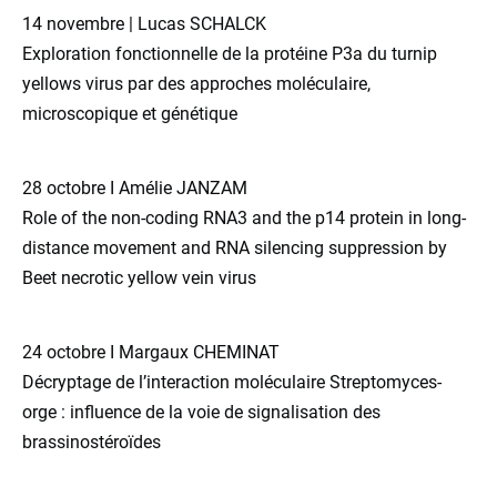
14 novembre | Lucas SCHALCK
Exploration fonctionnelle de la protéine P3a du turnip
yellows virus par des approches moléculaire,
microscopique et génétique
28 octobre I Amélie JANZAM
Role of the non-coding RNA3 and the p14 protein in long-
distance movement and RNA silencing suppression by
Beet necrotic yellow vein virus
24 octobre I Margaux CHEMINAT
Décryptage de l’interaction moléculaire Streptomyces-
orge : influence de la voie de signalisation des
brassinostéroïdes