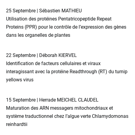
25 Septembre | Sébastien MATHIEU
Utilisation des protéines Pentatricopeptide Repeat
Proteins (PPR) pour le contrôle de l’expression des gènes
dans les organelles de plantes
22 Septembre | Déborah KIERVEL
Identification de facteurs cellulaires et viraux
interagissant avec la protéine Readthrough (RT) du turnip
yellows virus
15 Septembre | Herrade MEICHEL CLAUDEL
Maturation des ARN messagers mitochondriaux et
système traductionnel chez l’algue verte Chlamydomonas
reinhardtii