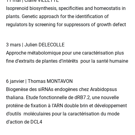
11 mai | Claire VILLETTE
Isoprenoid biosynthesis, specificities and homeostatis in
plants. Genetic approach for the identification of
regulators by screening for suppressors of growth defect
3 mars | Julien DELECOLLE
Approche métabolomique pour une caractérisation plus
fine d’extraits de plantes d’intérêts pour la santé humaine
6 janvier | Thomas MONTAVON
Biogenèse des siRNAs endogènes chez Arabidopsus
thaliana. Etude fonctionnelle de dRB7.2, une nouvelle
protéine de fixation à l’ARN double brin et développement
d’outils moléculaires pour la caractérisation du mode
d’action de DCL4