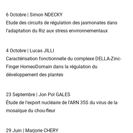
6 Octobre | Simon NDECKY
Etude des circuits de régulation des jasmonates dans
l’adaptation du Riz aux stress environnementaux
4 Octobre | Lucas JILLI
Caractérisation fonctionnelle du complexe DELLA-Zinc-
Finger HomeoDomain dans la régulation du
développement des plantes
23 Septembre | Jon Pol GALES
Étude de l’export nucléaire de l’ARN 35S du virus de la
mosaïque du chou-fleur
29 Juin | Marjorie CHERY