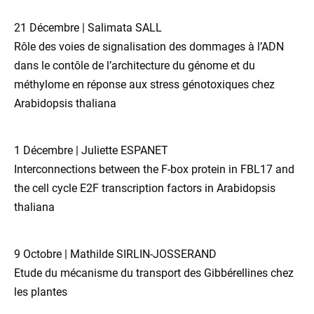
21 Décembre | Salimata SALL
Rôle des voies de signalisation des dommages à l’ADN
dans le contôle de l’architecture du génome et du
méthylome en réponse aux stress génotoxiques chez
Arabidopsis thaliana
1 Décembre | Juliette ESPANET
Interconnections between the F-box protein in FBL17 and
the cell cycle E2F transcription factors in Arabidopsis
thaliana
9 Octobre | Mathilde SIRLIN-JOSSERAND
Etude du mécanisme du transport des Gibbérellines chez
les plantes