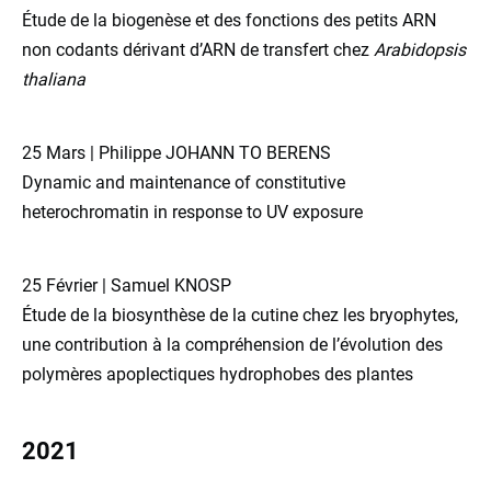
Étude de la biogenèse et des fonctions des petits ARN
non codants dérivant d’ARN de transfert chez
Arabidopsis
thaliana
25 Mars | Philippe JOHANN TO BERENS
Dynamic and maintenance of constitutive
heterochromatin in response to UV exposure
25 Février | Samuel KNOSP
Étude de la biosynthèse de la cutine chez les bryophytes,
une contribution à la compréhension de l’évolution des
polymères apoplectiques hydrophobes des plantes
2021