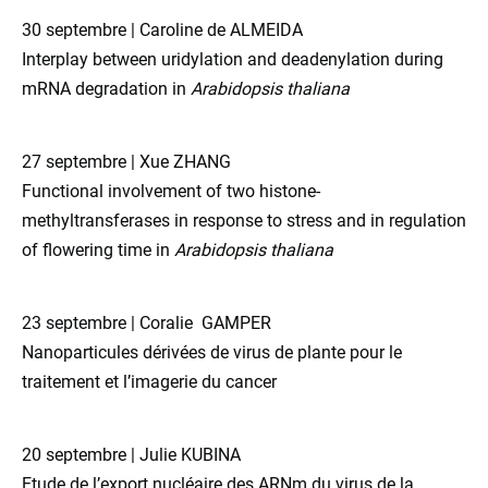
30 septembre | Caroline de ALMEIDA
Interplay between uridylation and deadenylation during
mRNA degradation in
Arabidopsis thaliana
27 septembre | Xue ZHANG
Functional involvement of two histone-
methyltransferases in response to stress and in regulation
of flowering time in
Arabidopsis thaliana
23 septembre | Coralie GAMPER
Nanoparticules dérivées de virus de plante pour le
traitement et l’imagerie du cancer
20 septembre | Julie KUBINA
Etude de l’export nucléaire des ARNm du virus de la