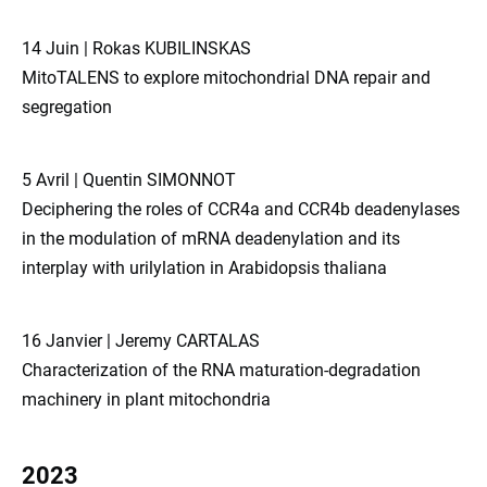
14 Juin | Rokas KUBILINSKAS
MitoTALENS to explore mitochondrial DNA repair and
segregation
5 Avril | Quentin SIMONNOT
Deciphering the roles of CCR4a and CCR4b deadenylases
in the modulation of mRNA deadenylation and its
interplay with urilylation in Arabidopsis thaliana
16 Janvier | Jeremy CARTALAS
Characterization of the RNA maturation-degradation
machinery in plant mitochondria
2023