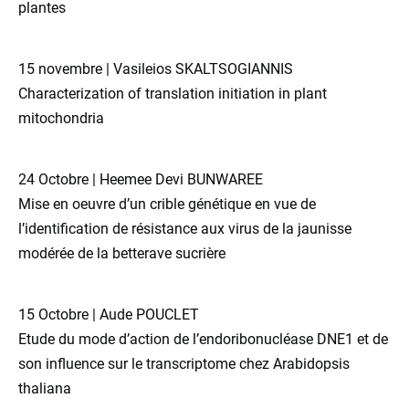
plantes
15 novembre | Vasileios SKALTSOGIANNIS
Characterization of translation initiation in plant
mitochondria
24 Octobre | Heemee Devi BUNWAREE
Mise en oeuvre d’un crible génétique en vue de
l’identification de résistance aux virus de la jaunisse
modérée de la betterave sucrière
15 Octobre | Aude POUCLET
Etude du mode d’action de l’endoribonucléase DNE1 et de
son influence sur le transcriptome chez Arabidopsis
thaliana