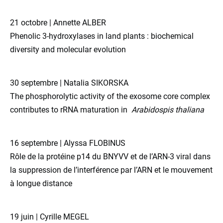
21 octobre | Annette ALBER
Phenolic 3-hydroxylases in land plants : biochemical
diversity and molecular evolution
30 septembre | Natalia SIKORSKA
The phosphorolytic activity of the exosome core complex
contributes to rRNA maturation in
Arabidospis thaliana
16 septembre | Alyssa FLOBINUS
Rôle de la protéine p14 du BNYVV et de l’ARN-3 viral dans
la suppression de l’interférence par l’ARN et le mouvement
à longue distance
19 juin | Cyrille MEGEL