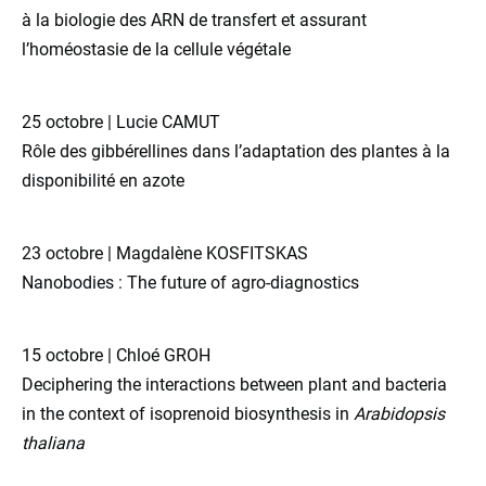
à la biologie des ARN de transfert et assurant
l’homéostasie de la cellule végétale
25 octobre | Lucie CAMUT
Rôle des gibbérellines dans l’adaptation des plantes à la
disponibilité en azote
23 octobre | Magdalène KOSFITSKAS
Nanobodies : The future of agro-diagnostics
15 octobre | Chloé GROH
Deciphering the interactions between plant and bacteria
in the context of isoprenoid biosynthesis in
Arabidopsis
thaliana