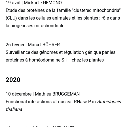
19 avril | Mickaële HEMONO
Étude des protéines de la famille “clustered mitochondria”
(CLU) dans les cellules animales et les plantes : rôle dans
la biogenèses mitochondriale
26 février | Marcel BÖHRER
Surveillance des génomes et régulation génique par les
protéines à homéodomaine SHH chez les plantes
2020
10 décembre | Mathieu BRUGGEMAN
Functional interactions of nuclear RNase P in
Arabidopsis
thaliana