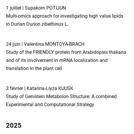
1 juillet | Supakorn POTIJUN
Multi-omics approach for investigating high value lipids
in Durian Durion zibethinus L.
24 juin | Valentina MONTOYA-BRACH
Study of the FRIENDLY protein from Arabidopsis thaliana
and of its involvement in mRNA localization and
translation in the plant cell
3 février | Katarina-Liyza KUUSK
Study of Genistein Metabolon Structure: A combined
Experimental and Computational Strategy
2025