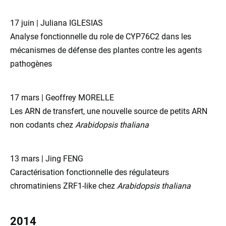
17 juin | Juliana IGLESIAS
Analyse fonctionnelle du role de CYP76C2 dans les
mécanismes de défense des plantes contre les agents
pathogènes
17 mars | Geoffrey MORELLE
Les ARN de transfert, une nouvelle source de petits ARN
non codants chez
Arabidopsis thaliana
13 mars | Jing FENG
Caractérisation fonctionnelle des régulateurs
chromatiniens ZRF1-like chez
Arabidopsis thaliana
2014