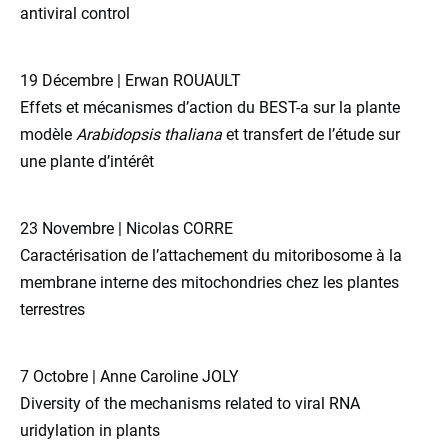
antiviral control
19 Décembre | Erwan ROUAULT
Effets et mécanismes d’action du BEST-a sur la plante
modèle
Arabidopsis thaliana
et transfert de l’étude sur
une plante d’intérêt
23 Novembre | Nicolas CORRE
Caractérisation de l’attachement du mitoribosome à la
membrane interne des mitochondries chez les plantes
terrestres
7 Octobre | Anne Caroline JOLY
Diversity of the mechanisms related to viral RNA
uridylation in plants