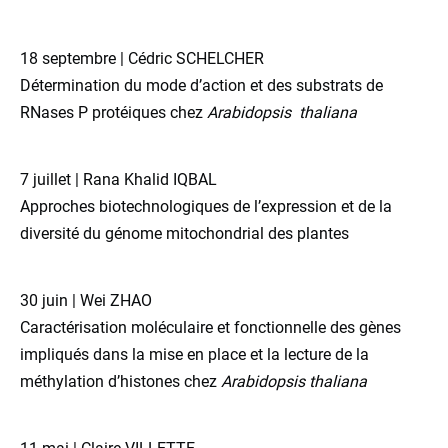
18 septembre | Cédric SCHELCHER
Détermination du mode d’action et des substrats de
RNases P protéiques chez
Arabidopsis thaliana
7 juillet | Rana Khalid IQBAL
Approches biotechnologiques de l’expression et de la
diversité du génome mitochondrial des plantes
30 juin | Wei ZHAO
Caractérisation moléculaire et fonctionnelle des gènes
impliqués dans la mise en place et la lecture de la
méthylation d’histones chez
Arabidopsis thaliana