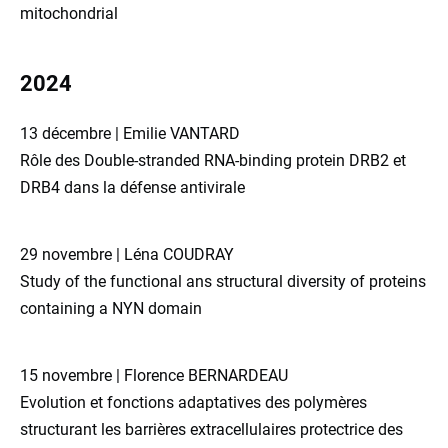
mitochondrial
2024
13 décembre | Emilie VANTARD
Rôle des Double-stranded RNA-binding protein DRB2 et
DRB4 dans la défense antivirale
29 novembre | Léna COUDRAY
Study of the functional ans structural diversity of proteins
containing a NYN domain
15 novembre | Florence BERNARDEAU
Evolution et fonctions adaptatives des polymères
structurant les barrières extracellulaires protectrice des