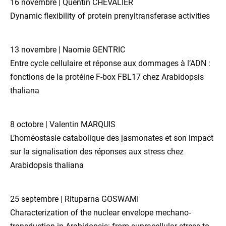
16 novembre | Quentin CHEVALIER
Dynamic flexibility of protein prenyltransferase activities
13 novembre | Naomie GENTRIC
Entre cycle cellulaire et réponse aux dommages à l’ADN :
fonctions de la protéine F-box FBL17 chez Arabidopsis
thaliana
8 octobre | Valentin MARQUIS
L’homéostasie catabolique des jasmonates et son impact
sur la signalisation des réponses aux stress chez
Arabidopsis thaliana
25 septembre | Rituparna GOSWAMI
Characterization of the nuclear envelope mechano-