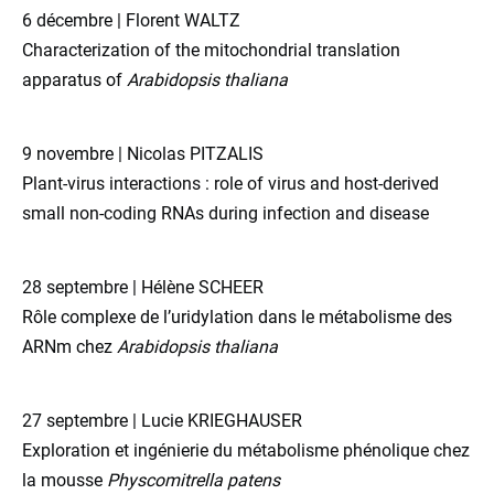
6 décembre | Florent WALTZ
Characterization of the mitochondrial translation
apparatus of
Arabidopsis thaliana
9 novembre | Nicolas PITZALIS
Plant-virus interactions : role of virus and host-derived
small non-coding RNAs during infection and disease
28 septembre | Hélène SCHEER
Rôle complexe de l’uridylation dans le métabolisme des
ARNm chez
Arabidopsis thaliana
27 septembre | Lucie KRIEGHAUSER
Exploration et ingénierie du métabolisme phénolique chez
la mousse
Physcomitrella patens