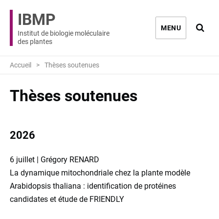
IBMP
Ouvri
MENU
Institut de biologie moléculaire
des plantes
Accueil
Thèses soutenues
Thèses soutenues
2026
6 juillet | Grégory RENARD
La dynamique mitochondriale chez la plante modèle
Arabidopsis thaliana : identification de protéines
candidates et étude de FRIENDLY