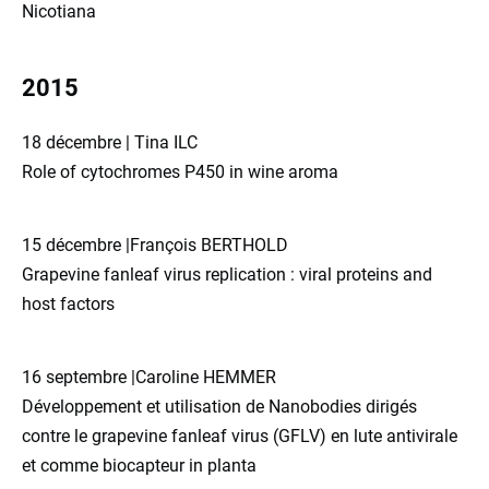
Nicotiana
2015
18 décembre | Tina ILC
Role of cytochromes P450 in wine aroma
15 décembre |François BERTHOLD
Grapevine fanleaf virus replication : viral proteins and
host factors
16 septembre |Caroline HEMMER
Développement et utilisation de Nanobodies dirigés
contre le grapevine fanleaf virus (GFLV) en lute antivirale
et comme biocapteur in planta