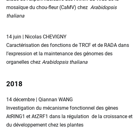
mosaïque du chou-fleur (CaMV) chez
Arabidopsis
thaliana
14 juin | Nicolas CHEVIGNY
Caractérisation des fonctions de TRCF et de RADA dans
l’expression et la maintenance des génomes des
organelles chez
Arabidopsis thaliana
2018
14 décembre | Qiannan WANG
Investigation du mécanisme fonctionnel des gènes
AtRING1 et AtZRF1 dans la régulation de la croissance et
du développement chez les plantes