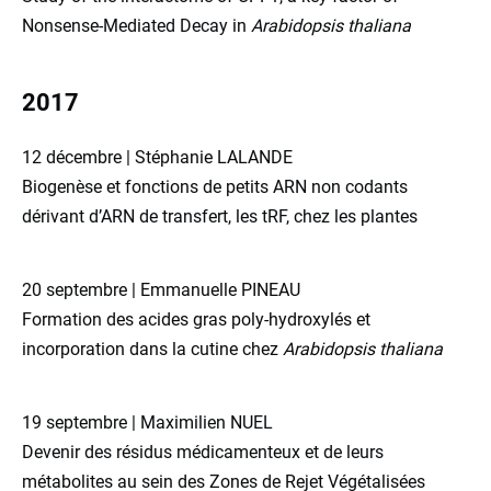
Nonsense-Mediated Decay in
Arabidopsis thaliana
2017
12 décembre | Stéphanie LALANDE
Biogenèse et fonctions de petits ARN non codants
dérivant d’ARN de transfert, les tRF, chez les plantes
20 septembre | Emmanuelle PINEAU
Formation des acides gras poly-hydroxylés et
incorporation dans la cutine chez
Arabidopsis thaliana
19 septembre | Maximilien NUEL
Devenir des résidus médicamenteux et de leurs
métabolites au sein des Zones de Rejet Végétalisées