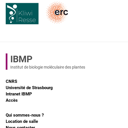
IBMP
Institut de biologie moléculaire des plantes
CNRS
Université de Strasbourg
Intranet IBMP
Accès
Qui sommes-nous ?
Location de salle
Nous contacter