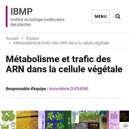
IBMP
Ouvri
MENU
Institut de biologie moléculaire
des plantes
Accueil
Équipe
Métabolisme et trafic des ARN dans la cellule végétale
Métabolisme et trafic des
ARN dans la cellule végétale
Responsable d'équipe :
Anne-Marie DUCHENE