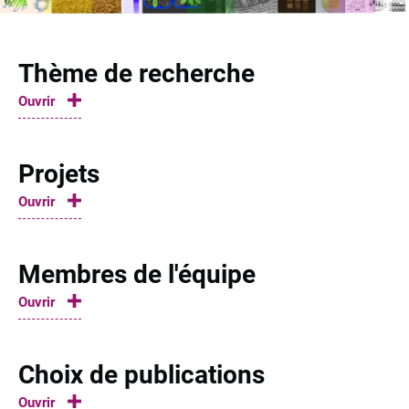
Thème de recherche
Ouvrir
Projets
Ouvrir
Membres de l'équipe
Ouvrir
Choix de publications
Ouvrir