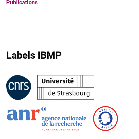
Publications
Labels IBMP