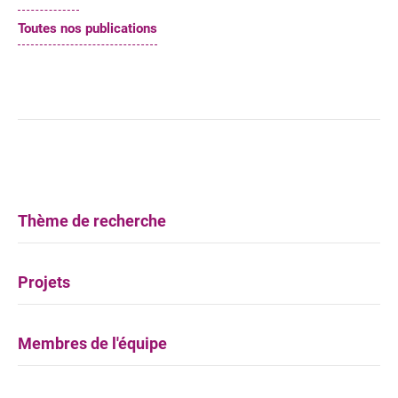
Toutes nos publications
Thème de recherche
Projets
Membres de l'équipe