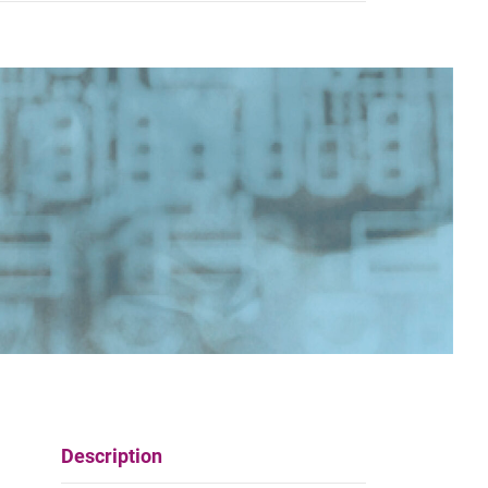
Description