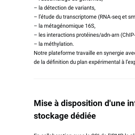
– la détection de variants,
– l’étude du transcriptome (RNA-seq et s
– la métagénomique 16S,
– les interactions protéines/adn-arn (ChIP-
– la méthylation.
Notre plateforme travaille en synergie ave
de la définition du plan expérimental à l’ex
Mise à disposition d'une in
stockage dédiée