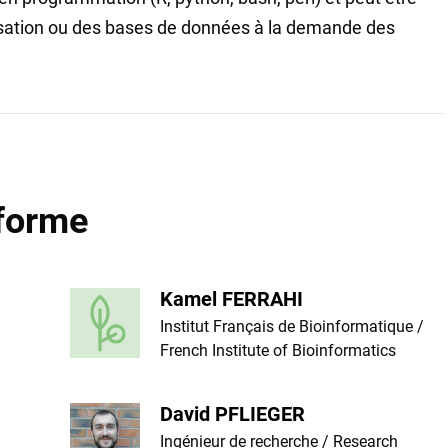
isation ou des bases de données à la demande des
forme
Kamel FERRAHI
Institut Français de Bioinformatique /
French Institute of Bioinformatics
David PFLIEGER
Ingénieur de recherche / Research