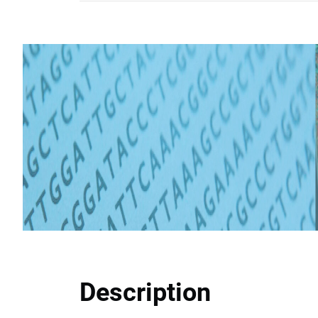
Description