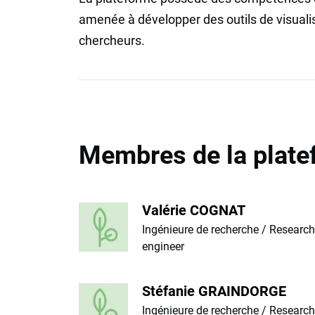
amenée à développer des outils de visual
chercheurs.
Membres de la plate
Valérie COGNAT
Ingénieure de recherche / Research
engineer
Stéfanie GRAINDORGE
Ingénieure de recherche / Research