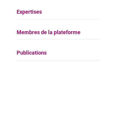
Expertises
Membres de la plateforme
Publications