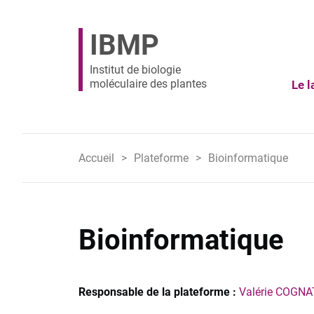
IBMP
Institut de biologie
moléculaire des plantes
Le l
Accueil
Plateforme
Bioinformatique
Bioinformatique
Responsable de la plateforme :
Valérie COGNA