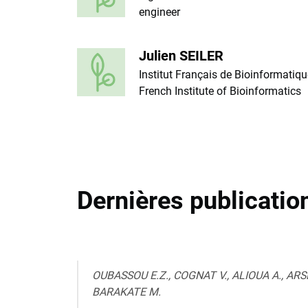
engineer
Julien SEILER
Institut Français de Bioinformatiqu
French Institute of Bioinformatics
Dernières publicatio
OUBASSOU E.Z., COGNAT V., ALIOUA A., ARS
BARAKATE M.