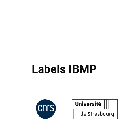
Labels IBMP