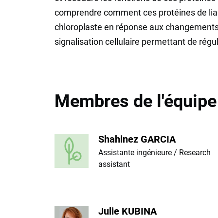
comprendre comment ces protéines de liais
chloroplaste en réponse aux changements 
signalisation cellulaire permettant de régul
Membres de l'équipe
Shahinez GARCIA
Assistante ingénieure / Research
assistant
Julie KUBINA