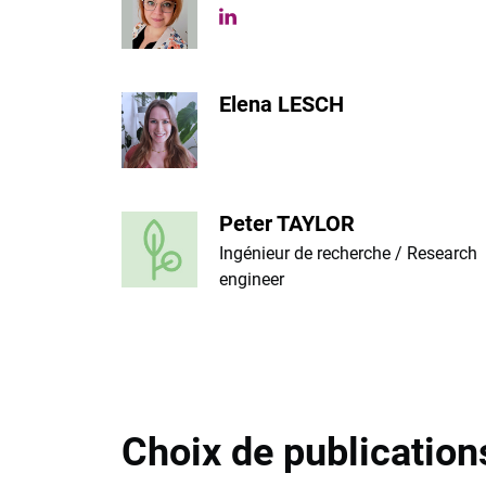
linkedin
Elena LESCH
Peter TAYLOR
Ingénieur de recherche / Research
engineer
Choix de publication