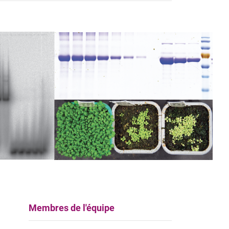
Membres de l'équipe