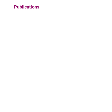
Publications