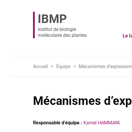
IBMP
Institut de biologie
moléculaire des plantes
Le l
Accueil
Équipe
Mécanismes d’expression
Mécanismes d’expr
Responsable d'équipe :
Kamel HAMMANI