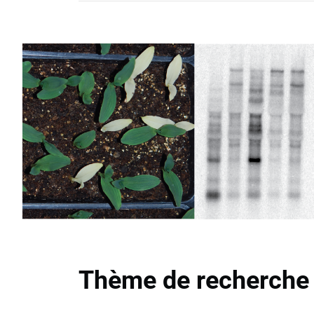
Thème de recherche