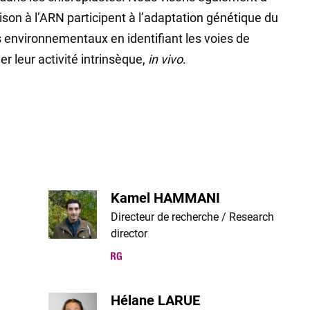
on à l’ARN participent à l’adaptation génétique du
environnementaux en identifiant les voies de
er leur activité intrinsèque,
in vivo
.
Kamel HAMMANI
Directeur de recherche / Research
director
researchgate
Hélane LARUE