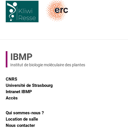
IBMP
Institut de biologie moléculaire des plantes
CNRS
Université de Strasbourg
Intranet IBMP
Accès
Qui sommes-nous ?
Location de salle
Nous contacter