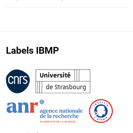
Labels IBMP