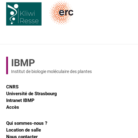
IBMP
Institut de biologie moléculaire des plantes
CNRS
Université de Strasbourg
Intranet IBMP
Accès
Qui sommes-nous ?
Location de salle
Nous contacter