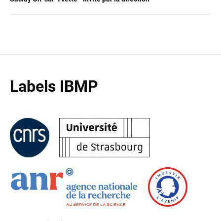
Labels IBMP