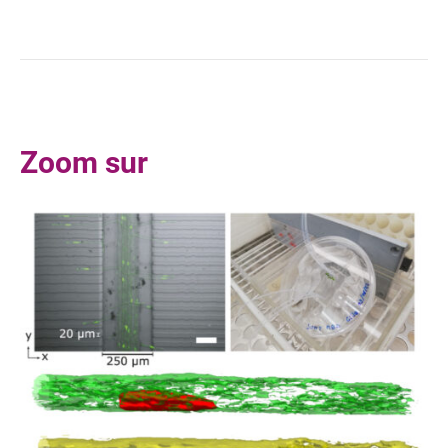
Zoom sur