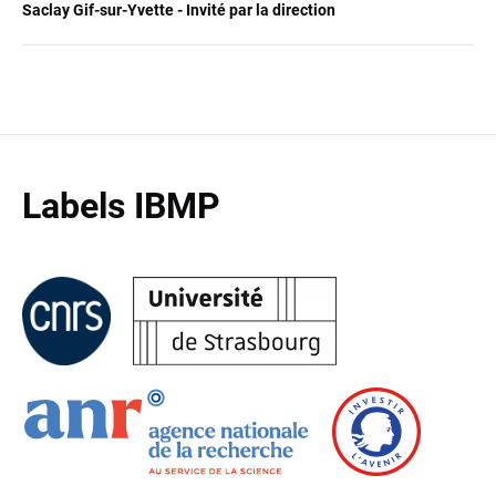
Saclay Gif-sur-Yvette - Invité par la direction
Labels IBMP