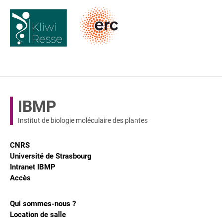
IBMP
Institut de biologie moléculaire des plantes
CNRS
Université de Strasbourg
Intranet IBMP
Accès
Qui sommes-nous ?
Location de salle