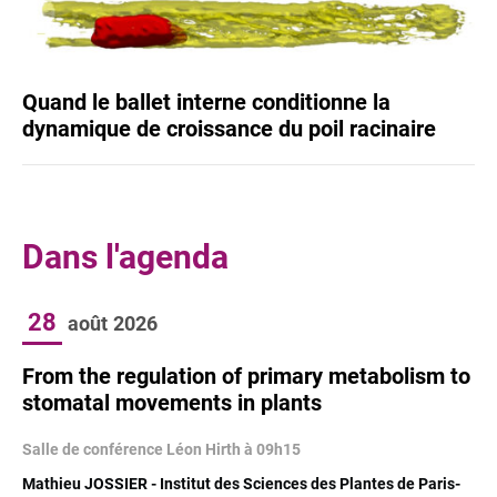
Quand le ballet interne conditionne la
dynamique de croissance du poil racinaire
Dans l'agenda
28
août
2026
From the regulation of primary metabolism to
stomatal movements in plants
Salle de conférence Léon Hirth à 09h15
Mathieu JOSSIER - Institut des Sciences des Plantes de Paris-