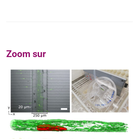
Zoom sur