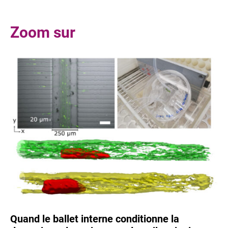
Zoom sur
Quand le ballet interne conditionne la