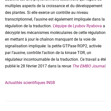
multiples aspects de la croissance et du développement
des plantes. Si elle exerce un contrôle au niveau
transcriptionnel, l’auxine est également impliquée dans la
régulation de la traduction.
L’équipe de Lyubov Ryabova
a
décrypté les mécanismes moléculaires de cette régulation
en mettant à jour le chaînon manquant de la voie de
signalisation impliquée: la petite GTPase ROP2, activée
par l’auxine, contrôle l’action de la kinase TOR, un
régulateur incontournable de la traduction. Ce travail a été
publié le 28 février 2017 dans la revue
The EMBO Journal
.
Actualités scientifiques INSB