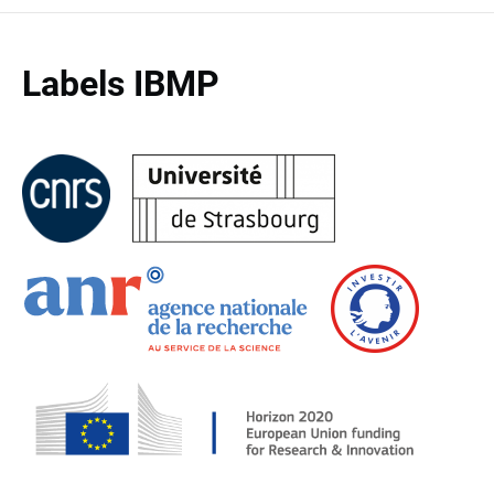
Labels IBMP